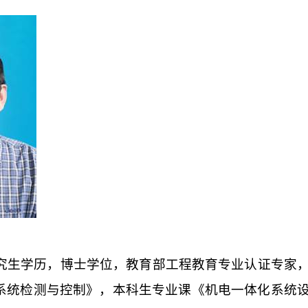
究生学历，博士学位，教育部工程教育专业认证专家
电系统检测与控制》，本科生专业课《机电一体化系统