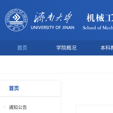
首页
学院概况
本科
首页
通知公告