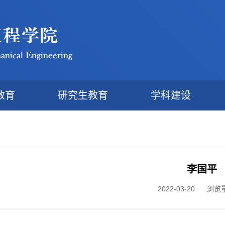
教育
研究生教育
学科建设
李国平
2022-03-20 浏览