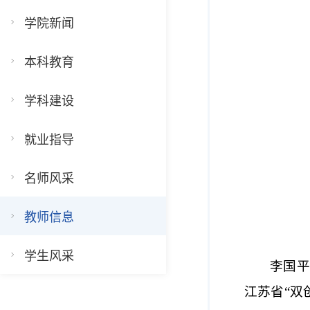
学院新闻
本科教育
学科建设
就业指导
名师风采
教师信息
学生风采
李国平
江苏省“双