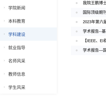
我院王鹏博
学院新闻
国际顶级期刊
本科教育
2023年第六
学术报告--
学科建设
【IEEE、
就业指导
学术报告—
名师风采
教师信息
学生风采