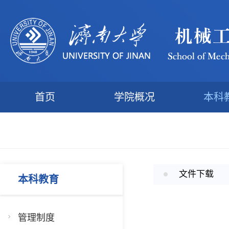
首页
学院概况
本科
文件下载
本科教育
管理制度