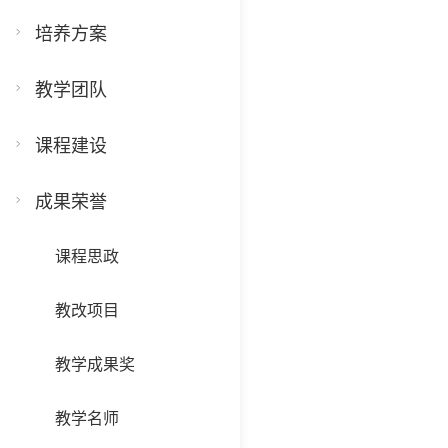
培养方案
教学团队
课程建设
成果荣誉
课程思政
教改项目
教学成果奖
教学名师