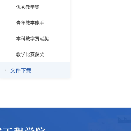
优秀教学奖
青年教学能手
本科教学贡献奖
教学比赛获奖
文件下载